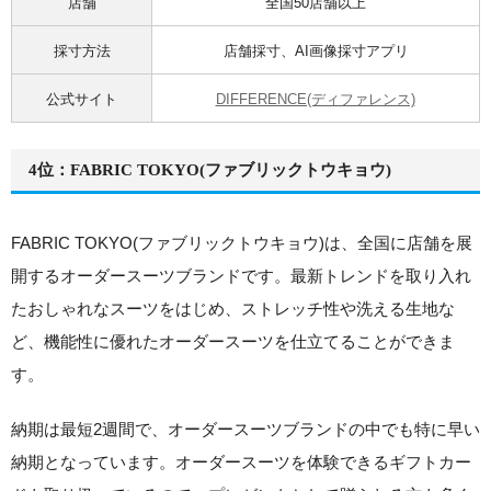
店舗
全国50店舗以上
採寸方法
店舗採寸、AI画像採寸アプリ
公式サイト
DIFFERENCE(ディファレンス)
4位：FABRIC TOKYO(ファブリックトウキョウ)
FABRIC TOKYO(ファブリックトウキョウ)は、全国に店舗を展
開するオーダースーツブランドです。最新トレンドを取り入れ
たおしゃれなスーツをはじめ、ストレッチ性や洗える生地な
ど、機能性に優れたオーダースーツを仕立てることができま
す。
納期は最短2週間
で、オーダースーツブランドの中でも特に早い
納期となっています。オーダースーツを体験できるギフトカー