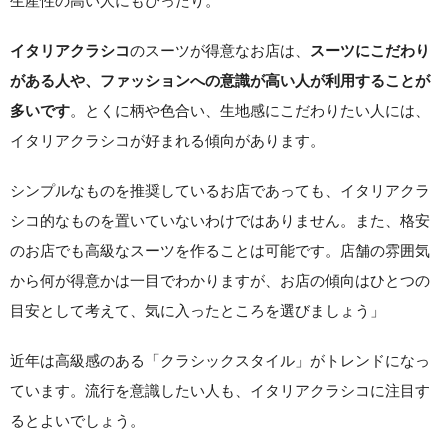
生産性の高い人にもぴったり。
のスーツが得意なお店は、
イタリアクラシコ
スーツにこだわり
がある人や、ファッションへの意識が高い人が利用することが
。とくに柄や色合い、生地感にこだわりたい人には、
多いです
イタリアクラシコが好まれる傾向があります。
シンプルなものを推奨しているお店であっても、イタリアクラ
シコ的なものを置いていないわけではありません。また、格安
のお店でも高級なスーツを作ることは可能です。店舗の雰囲気
から何が得意かは一目でわかりますが、お店の傾向はひとつの
目安として考えて、気に入ったところを選びましょう」
近年は高級感のある「クラシックスタイル」がトレンドになっ
ています。流行を意識したい人も、イタリアクラシコに注目す
るとよいでしょう。