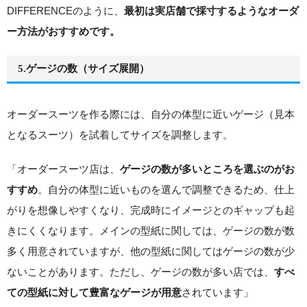
DIFFERENCEのように、
最初は実店舗で採寸するようなオーダ
ー方法がおすすめです。
5.ゲージの数（サイズ展開）
オーダースーツを作る際には、自分の体型に近いゲージ（見本
となるスーツ）を試着してサイズを調整します。
「オーダースーツ店は、
ゲージの数が多いところを選ぶのがお
。自分の体型に近いものを選んで調整できるため、仕上
すすめ
がりを想像しやすくなり、完成時にイメージとのギャップも起
きにくくなります。メインの型紙に関しては、ゲージの数が数
多く用意されていますが、他の型紙に関してはゲージの数が少
ないことがあります。ただし、ゲージの数が多い店では、
すべ
されています」
ての型紙に対して豊富なゲージが用意