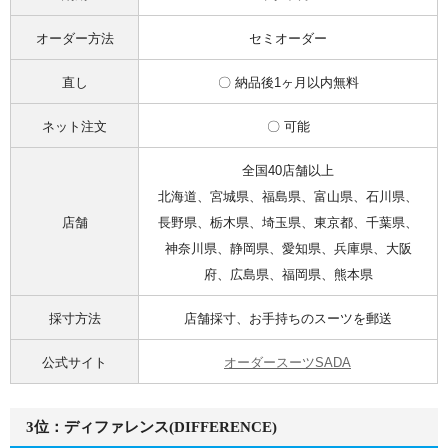
オーダー方法
セミオーダー
直し
〇 納品後1ヶ月以内無料
ネット注文
〇 可能
全国40店舗以上
北海道、宮城県、福島県、富山県、石川県、
店舗
長野県、栃木県、埼玉県、東京都、千葉県、
神奈川県、静岡県、愛知県、兵庫県、大阪
府、広島県、福岡県、熊本県
採寸方法
店舗採寸、お手持ちのスーツを郵送
公式サイト
オーダースーツSADA
3位：ディファレンス(DIFFERENCE)