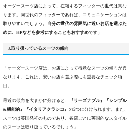
オーダースーツ店によって、在籍するフィッターの世代は異な
ります。同世代のフィッターであれば、コミュニケーションは
取りやすいでしょう。
自分の世代の雰囲気に近いお店を選ぶた
です」
めに、HPなどを参考にすることもおすすめ
3.取り扱っているスーツの傾向
「オーダースーツ店は、お店によって得意なスーツの傾向が異
なります。これは、安いお店を選ぶ際にも重要なチェック項
目。
最近の傾向を大まかに分けると、
『リーズナブル』『シンプル
の3つに分けられます。また、
&機能的』『イタリアクラシコ』
スーツは英国発祥のものであり、各店ごとに英国的なスタイル
のスーツは取り扱っているでしょう」