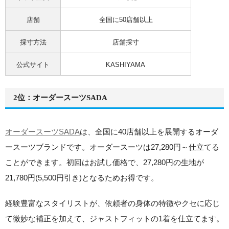
店舗
全国に50店舗以上
採寸方法
店舗採寸
公式サイト
KASHIYAMA
2位：オーダースーツSADA
オーダースーツSADA
は、全国に40店舗以上を展開するオーダ
ースーツブランドです。オーダースーツは27,280円～仕立てる
ことができます。
初回はお試し価格で、27,280円の生地が
21,780円(5,500円引き)となるためお得
です。
経験豊富なスタイリストが、依頼者の身体の特徴やクセに応じ
て微妙な補正を加えて、ジャストフィットの1着を仕立てます。