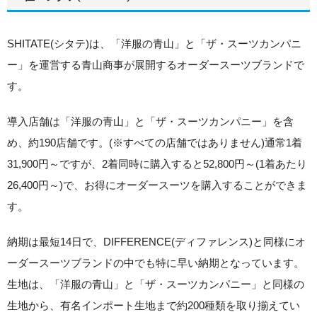
SHITATE(シタテ)は、「洋服の青山」と「ザ・スーツカンパニ
ー」を運営する青山商事が展開するオーダースーツブランド
で
す。
導入店舗は「洋服の青山」と「ザ・スーツカンパニー」を含
め、約190店舗です。(※すべての店舗ではありません)通常1着
31,900円～ですが、2着同時に購入すると52,800円～(1着あたり
26,400円～)で、お得にオーダースーツを購入することができま
す。
納期は最短14日で、DIFFERENCE(ディファレンス)と同様にオ
ーダースーツブランドの中でも特に早い納期
となっています。
生地は、「洋服の青山」と「ザ・スーツカンパニー」と同様の
生地から、有名インポート生地まで約200種類を取り揃えてい