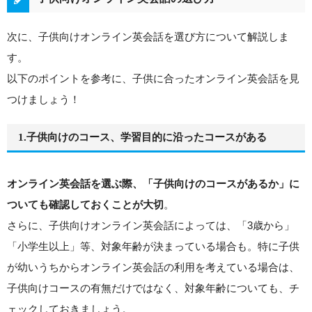
次に、子供向けオンライン英会話を選び方について解説しま
す。
以下のポイントを参考に、子供に合ったオンライン英会話を見
つけましょう！
1.子供向けのコース、学習目的に沿ったコースがある
オンライン英会話を選ぶ際、「子供向けのコースがあるか」に
。
ついても確認しておくことが大切
さらに、子供向けオンライン英会話によっては、「3歳から」
「小学生以上」等、対象年齢が決まっている場合も。特に子供
が幼いうちからオンライン英会話の利用を考えている場合は、
子供向けコースの有無だけではなく、対象年齢についても、チ
ェックしておきましょう。