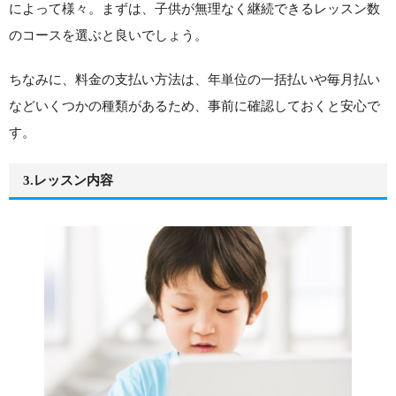
によって様々。まずは、子供が無理なく継続できるレッスン数
のコースを選ぶと良いでしょう。
ちなみに、料金の支払い方法は、年単位の一括払いや毎月払い
などいくつかの種類があるため、事前に確認しておくと安心で
す。
3.レッスン内容