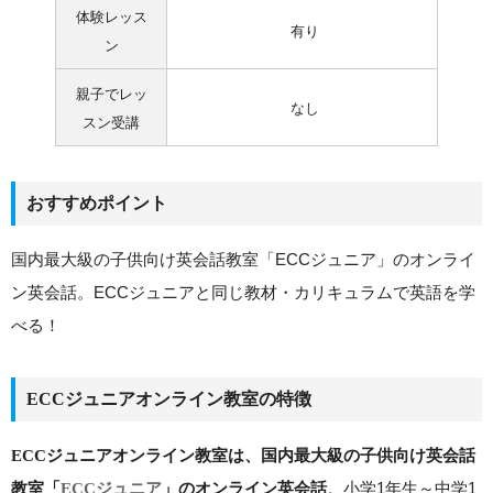
体験レッス
有り
ン
親子でレッ
なし
スン受講
おすすめポイント
国内最大級の子供向け英会話教室「ECCジュニア」のオンライ
ン英会話。ECCジュニアと同じ教材・カリキュラムで英語を学
べる！
ECCジュニアオンライン教室の特徴
ECCジュニアオンライン教室は、国内最大級の子供向け英会話
。小学1年生～中学1
教室「
ECCジュニア
」のオンライン英会話