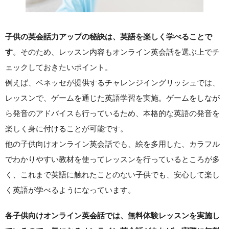
子供の英会話力アップの秘訣は、英語を楽しく学べることで
。そのため、レッスン内容もオンライン英会話を選ぶ上でチ
す
ェックしておきたいポイント。
例えば、ベネッセが提供するチャレンジイングリッシュでは、
レッスンで、ゲームを通じた英語学習を実施。ゲームをしなが
ら発音のアドバイスも行っているため、本格的な英語の発音を
楽しく身に付けることが可能です。
他の子供向けオンライン英会話でも、絵を多用した、カラフル
でわかりやすい教材を使ってレッスンを行っているところが多
く、これまで英語に触れたことのない子供でも、安心して楽し
く英語が学べるようになっています。
各子供向けオンライン英会話では、無料体験レッスンを実施し