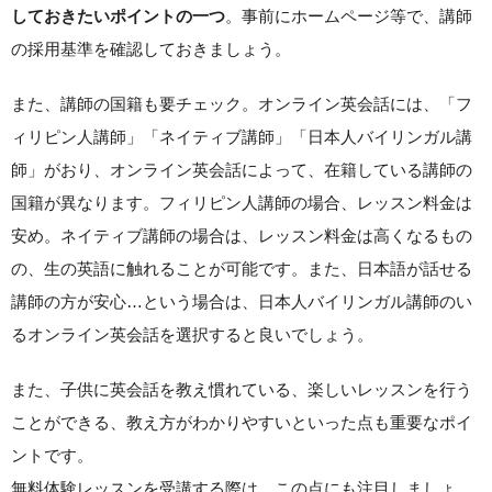
。事前にホームページ等で、講師
しておきたいポイントの一つ
の採用基準を確認しておきましょう。
また、講師の国籍も要チェック。オンライン英会話には、「フ
ィリピン人講師」「ネイティブ講師」「日本人バイリンガル講
師」がおり、オンライン英会話によって、在籍している講師の
国籍が異なります。フィリピン人講師の場合、レッスン料金は
安め。ネイティブ講師の場合は、レッスン料金は高くなるもの
の、生の英語に触れることが可能です。また、日本語が話せる
講師の方が安心…という場合は、日本人バイリンガル講師のい
るオンライン英会話を選択すると良いでしょう。
また、子供に英会話を教え慣れている、楽しいレッスンを行う
ことができる、教え方がわかりやすいといった点も重要なポイ
ントです。
無料体験レッスンを受講する際は、この点にも注目しましょ