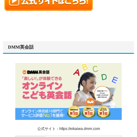
DMM英会話
公式サイト：https://eikaiwa.dmm.com