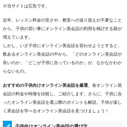
※当サイトは広告です。
近年、レッスン料金の安さや、教室への送り迎えが不要なこと
から、子供の習い事にオンライン英会話の利用を検討する親が
増えています。
しかし、いざ子供にオンライン英会話を習わせようとすると、
数あるオンライン英会話の中から、「どのオンライン英会話が
良いのか」「どこが子供に合っているのか」が、なかなかわか
らないもの。
。各オンライン英
おすすめの子供向けオンライン英会話を厳選
会話の料金や特徴を比較し、ご紹介します。さらに、子供に合
ったオンライン英会話を選ぶ際のポイントも解説。子供が楽し
く英会話を学べるオンライン英会話を見つけましょう！
子供向けオンライン英会話の選び方