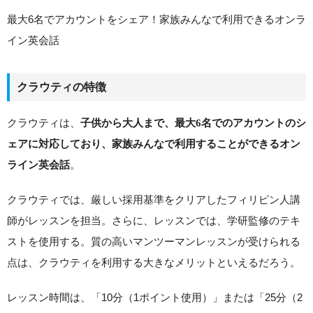
最大6名でアカウントをシェア！家族みんなで利用できるオンラ
イン英会話
クラウティの特徴
クラウティは、
子供から大人まで、最大6名でのアカウントのシ
ェアに対応しており、家族みんなで利用することができるオン
。
ライン英会話
クラウティでは、厳しい採用基準をクリアしたフィリピン人講
師がレッスンを担当。さらに、レッスンでは、学研監修のテキ
ストを使用する。質の高いマンツーマンレッスンが受けられる
点は、クラウティを利用する大きなメリットといえるだろう。
レッスン時間は、「10分（1ポイント使用）」または「25分（2