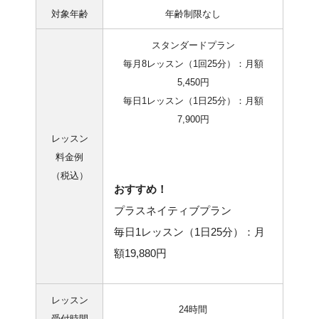
対象年齢
年齢制限なし
スタンダードプラン
毎月8レッスン（1回25分）：月額
5,450円
毎日1レッスン（1日25分）：月額
7,900円
レッスン
料金例
（税込）
おすすめ！
プラスネイティブプラン
毎日1レッスン（1日25分）：月
額19,880円
レッスン
24時間
受付時間