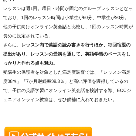
レッスンは週1回。曜日・時間が固定のグループレッスンとなっ
ており、1回のレッスン時間は小学生が60分、中学生が90分。
他の子供向けオンライン英会話と比較し、1回のレッスン時間が
長めに設定されている。
さらに、
レッスン内で英語の読み書きを行うほか、毎回宿題の
提出があり、レッスンの受講を通して、英語学習のベースをし
。
っかりと作れる点も魅力
受講生の保護者を対象とした満足度調査では、「レッスン満足
度98％」「7か月継続率98.3％」と高い評価を獲得しているの
で、子供の英語学習にオンライン英会話を検討する際、ECCジ
ュニアオンライン教室は、ぜひ候補に入れておきたい。