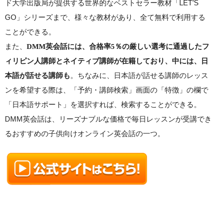
ド大学出版局が提供する世界的なベストセラー教材「LET’S
GO」シリーズまで、様々な教材があり、全て無料で利用する
ことができる。
また、
DMM英会話には、合格率5％の厳しい選考に通過したフ
ィリピン人講師とネイティブ講師が在籍しており、中には、日
。ちなみに、日本語が話せる講師のレッス
本語が話せる講師も
ンを希望する際は、「予約・講師検索」画面の「特徴」の欄で
「日本語サポート」を選択すれば、検索することができる。
DMM英会話は、リーズナブルな価格で毎日レッスンが受講でき
るおすすめの子供向けオンライン英会話の一つ。