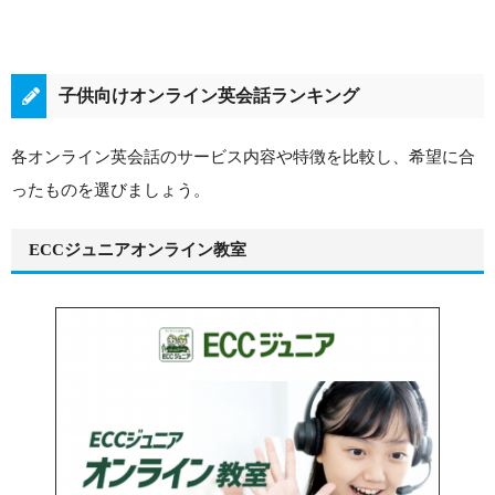
子供向けオンライン英会話ランキング
各オンライン英会話のサービス内容や特徴を比較し、希望に合
ったものを選びましょう。
ECCジュニアオンライン教室