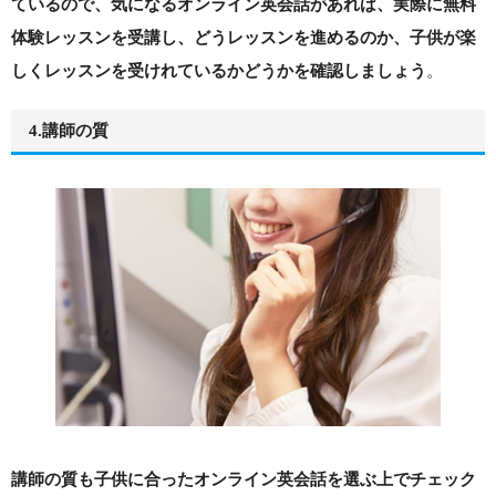
ているので、気になるオンライン英会話があれば、実際に無料
体験レッスンを受講し、どうレッスンを進めるのか、子供が楽
。
しくレッスンを受けれているかどうかを確認しましょう
4.講師の質
講師の質も子供に合ったオンライン英会話を選ぶ上でチェック