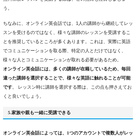
う。
ちなみに、オンライン英会話では、1人の講師から継続してレッ
スンを受けるのではなく、様々な講師のレッスンを受講するこ
とを推奨しているところが多くあります。これは、実際に英語
でコミュニケーションを取る際、特定の人とだけではなく、
様々な人とコミュニケーションが取れる必要があるため。
オンライン英会話には、多くの講師が在籍しているため、毎回
違った講師を選択することで、様々な英語に触れることが可能
。 レッスン時に講師を選択する際は、この点も押さえてお
です
くと良いでしょう。
5.家族や親も一緒に受講できる
オンライン英会話によっては、1つのアカウントで複数人がレッ