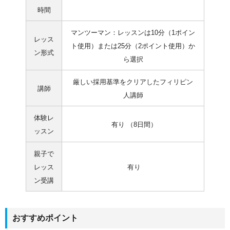
時間
マンツーマン：レッスンは10分（1ポイン
レッス
ト使用）または25分（2ポイント使用）か
ン形式
ら選択
厳しい採用基準をクリアしたフィリピン
講師
人講師
体験レ
有り （8日間）
ッスン
親子で
レッス
有り
ン受講
おすすめポイント