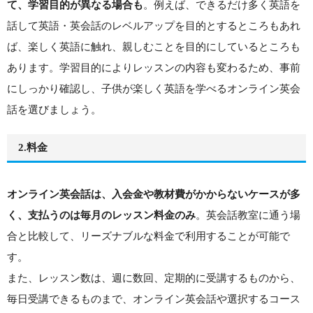
。例えば、できるだけ多く英語を
て、学習目的が異なる場合も
話して英語・英会話のレベルアップを目的とするところもあれ
ば、楽しく英語に触れ、親しむことを目的にしているところも
あります。学習目的によりレッスンの内容も変わるため、事前
にしっかり確認し、子供が楽しく英語を学べるオンライン英会
話を選びましょう。
2.料金
オンライン英会話は、入会金や教材費がかからないケースが多
。英会話教室に通う場
く、支払うのは毎月のレッスン料金のみ
合と比較して、リーズナブルな料金で利用することが可能で
す。
また、レッスン数は、週に数回、定期的に受講するものから、
毎日受講できるものまで、オンライン英会話や選択するコース