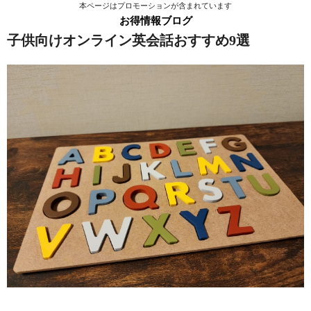
本ページはプロモーションが含まれています
お得情報ブログ
子供向けオンライン英会話おすすめ9選