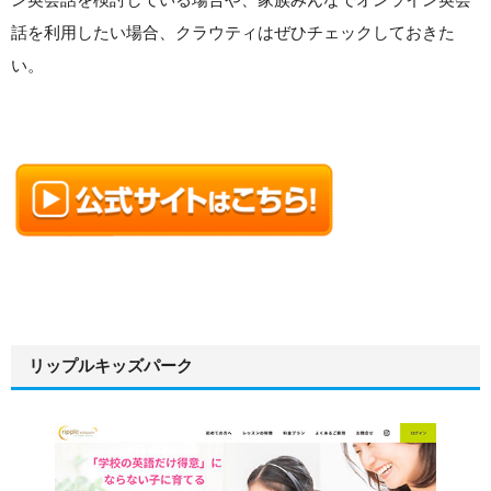
話を利用したい場合、クラウティはぜひチェックしておきた
い。
リップルキッズパーク