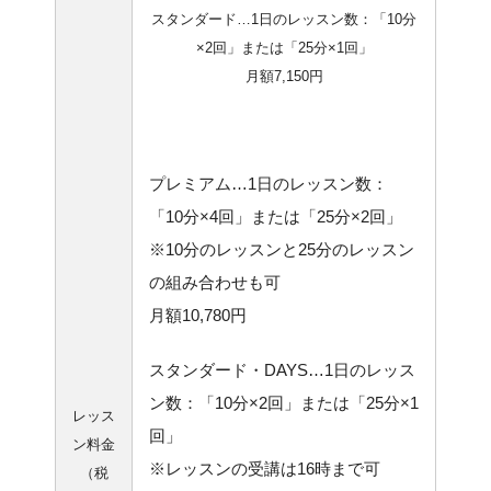
スタンダード…1日のレッスン数：「10分
×2回」または「25分×1回」
月額7,150円
プレミアム…1日のレッスン数：
「10分×4回」または「25分×2回」
※10分のレッスンと25分のレッスン
の組み合わせも可
月額10,780円
スタンダード・DAYS…1日のレッス
ン数：「10分×2回」または「25分×1
レッス
回」
ン料金
※レッスンの受講は16時まで可
（税