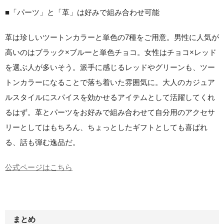
■「パーツ」と「革」は好みで組み合わせ可能
革は珍しいツートンカラーと単色の7種をご用意。男性に人気が
高いのはブラック×ブルーと単色チョコ。女性はチョコ×レッド
を選ぶ人が多いそう。派手に感じるレッドやグリーンも、ツー
トンカラーになることで落ち着いた雰囲気に。大人のカジュア
ルスタイルにスパイスを効かせるアイテムとして活躍してくれ
るはず。革とパーツをお好みで組み合わせて自分用のアクセサ
リーとしてはもちろん、ちょっとしたギフトとしても喜ばれ
る、話も弾む逸品だ。
公式ページはこちら
まとめ