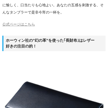
に愉しく、口当たりも心地よい。あなたの五感を刺激する、そ
んなタンブラーで是非今宵の一杯を。
公式ページはこちら
ホーウィン社の”幻の革”を使った｢長財布｣はレザー
好きの注目の的！