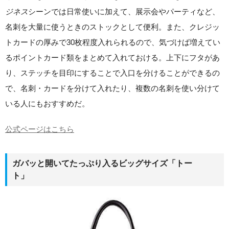
ジネス
シーンでは日常使いに加えて、展示会やパーティなど、
名刺を大量に使うときのストックとして便利。また、クレジッ
トカードの厚みで30枚程度入れられるので、気づけば増えてい
るポイントカード類をまとめて入れておける。上下にフタがあ
り、ステッチを目印にすることで入口を分けることができるの
で、名刺・カードを分けて入れたり、複数の名刺を使い分けて
いる人にもおすすめだ。
公式ページはこちら
ガバッと開いてたっぷり入るビッグサイズ「トー
ト」