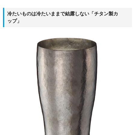
冷たいものは冷たいままで結露しない「チタン製カ
ップ」