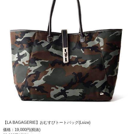
【LA BAGAGERIE】おむすびトートバッグ(Lsize)
価格：19,000円(税抜)