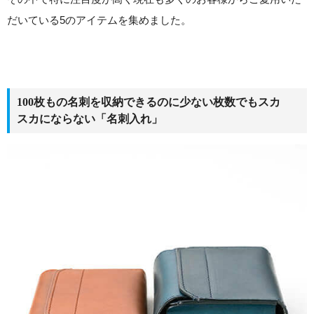
だいている5のアイテムを集めました。
100枚もの名刺を収納できるのに少ない枚数でもスカ
スカにならない「名刺入れ」