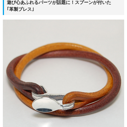
遊び心あふれるパーツが話題に！スプーンが付いた
｢革製ブレス｣