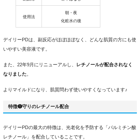
朝・夜
使用法
化粧水の後
デイリーPDは、副反応がほぼほぼなく、どんな肌質の方にも使
いやすい美容液です。
また、22年9月にリニューアルし、
レチノールが配合されなく
。
なりました
よりマイルドになり、肌質問わず使いやすくなっています♪
特徴❶守りのレチノール配合
デイリーPDの最大の特徴は、光老化を予防する「パルミチン酸
レチノール」を配合していることです。