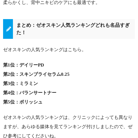
柔らかくし、背中ニキビのケアにも最適です。
まとめ：ゼオスキン人気ランキングどれも名品すぎ
た！
ゼオスキンの人気ランキングはこちら。
第1位：デイリーPD
第2位：スキンブライセラム0.25
第3位：ミラミン
第4位：バランサートナー
第5位：ポリッシュ
ゼオスキンの人気ランキングは、クリニックによっても異なり
ますが、あらゆる媒体を見てランキング付けしましたので、ぜ
ひ参考にしてくださいね。