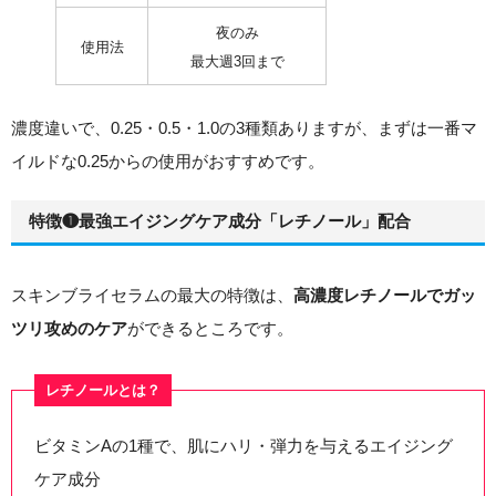
夜のみ
使用法
最大週3回まで
濃度違いで、0.25・0.5・1.0の3種類ありますが、まずは一番マ
イルドな0.25からの使用がおすすめです。
特徴❶最強エイジングケア成分「レチノール」配合
スキンブライセラムの最大の特徴は、
高濃度レチノールでガッ
ができるところです。
ツリ攻めのケア
レチノールとは？
ビタミンAの1種で、肌にハリ・弾力を与えるエイジング
ケア成分