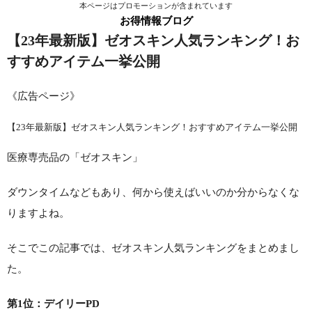
本ページはプロモーションが含まれています
お得情報ブログ
【23年最新版】ゼオスキン人気ランキング！お
すすめアイテム一挙公開
《広告ページ》
【23年最新版】ゼオスキン人気ランキング！おすすめアイテム一挙公開
医療専売品の「ゼオスキン」
ダウンタイムなどもあり、何から使えばいいのか分からなくな
りますよね。
そこでこの記事では、ゼオスキン人気ランキングをまとめまし
た。
第1位：デイリーPD