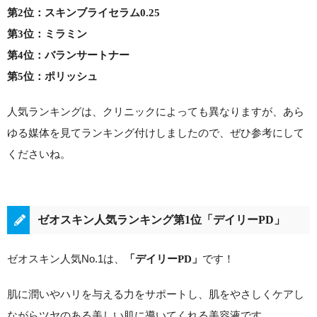
第2位：スキンブライセラム0.25
第3位：ミラミン
第4位：バランサートナー
第5位：ポリッシュ
人気ランキングは、クリニックによっても異なりますが、あら
ゆる媒体を見てランキング付けしましたので、ぜひ参考にして
くださいね。
ゼオスキン人気ランキング第1位「デイリーPD」
ゼオスキン人気No.1は、
です！
「
デイリーPD
」
肌に潤いやハリを与える力をサポートし、肌をやさしくケアし
ながらツヤのある美しい肌に導いてくれる美容液です。