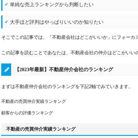
単純な売上ランキングから判断したい
大手ほど評判はやっぱりいいのか知りたい
そこでこの記事では、「不動産会社はどこがいいか」にフォーカ
この記事を読むことであなたは、不動産会社の仲介はどこがいい
【2023年最新】不動産仲介会社のランキング
まずは不動産仲介会社のランキングを下記2軸でみていきます。
不動産の売買仲介実績ランキング
顧客からの評価ランキング
不動産の売買仲介実績ランキング