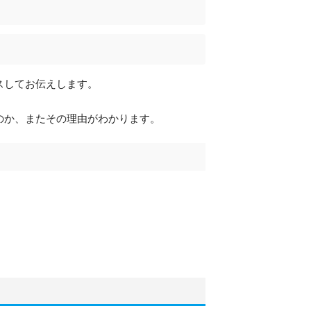
スしてお伝えします。
のか、またその理由がわかります。