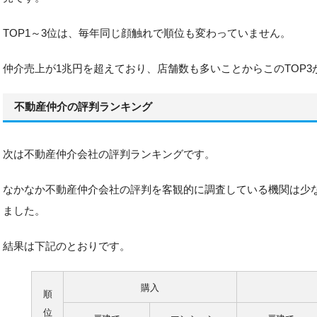
TOP1～3位は、毎年同じ顔触れで順位も変わっていません。
仲介売上が1兆円を超えており、店舗数も多いことからこのTOP
不動産仲介の評判ランキング
次は不動産仲介会社の評判ランキングです。
なかなか不動産仲介会社の評判を客観的に調査している機関は少
ました。
結果は下記のとおりです。
購入
順
位