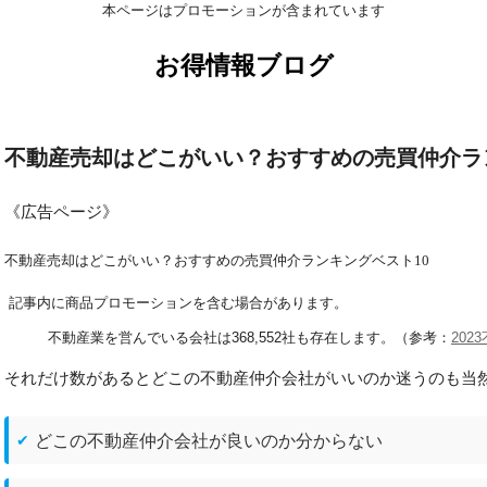
本ページはプロモーションが含まれています
お得情報ブログ
不動産売却はどこがいい？おすすめの売買仲介ラ
《広告ページ》
不動産売却はどこがいい？おすすめの売買仲介ランキングベスト10
記事内に商品プロモーションを含む場合があります。
不動産業を営んでいる会社は368,552社も存在します。（参考：
202
それだけ数があるとどこの不動産仲介会社がいいのか迷うのも当
どこの不動産仲介会社が良いのか分からない