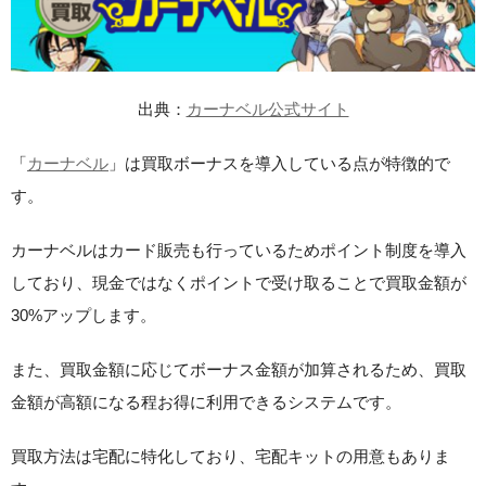
出典：
カーナベル公式サイト
「
カーナベル
」は買取ボーナスを導入している点が特徴的で
す。
カーナベルはカード販売も行っているためポイント制度を導入
しており、現金ではなくポイントで受け取ることで買取金額が
30%アップします。
また、買取金額に応じてボーナス金額が加算されるため、買取
金額が高額になる程お得に利用できるシステムです。
買取方法は宅配に特化しており、宅配キットの用意もありま