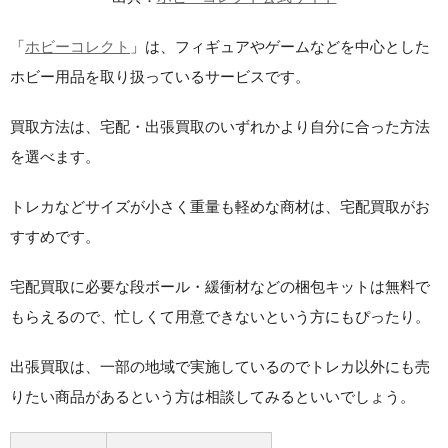
「
ホビーコレクト
」は、フィギュアやゲームなどを中心とした
ホビー用品を取り扱っているサービスです。
買取方法は、宅配・出張買取のいずれかより自分に合った方法
を選べます。
トレカなどサイズが小さく重量も軽めな商材は、宅配買取がお
すすめです。
宅配買取に必要な段ボール・緩衝材などの梱包キットは無料で
もらえるので、忙しくて用意できないという方にもぴったり。
出張買取は、一部の地域で実施しているのでトレカ以外にも売
りたい商品があるという方は相談してみるといいでしょう。