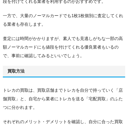
段を付けてくれる業者を利用するのがおすすめです。
一方で、大量のノーマルカードでも1枚1枚個別に査定してくれ
る業者も存在します。
査定には時間がかかりますが、素人でも見逃しがちな一部の高
額ノーマルカードにも値段を付けてくれる優良業者もいるの
で、事前に確認してみるといいでしょう。
買取方法
トレカの買取は、買取店舗までトレカを自分で持っていく「店
舗買取」と、自宅から業者にトレカを送る「宅配買取」のふた
つに分かれます。
それぞれのメリット・デメリットを確認し、自分に合った買取