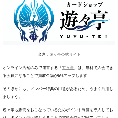
出典：
遊々亭公式サイト
オンライン店舗のみで運営する「
遊々亭
」は、無料で入会でき
る会員になることで買取金額が5%アップします。
そのほかにも、メンバー特典の用意があるため、うまく活用し
ましょう。
遊々亭も販売をおこなっているためポイント制度を導入してお
り、ポイント受け取りすることで買取金額が10%アップしま