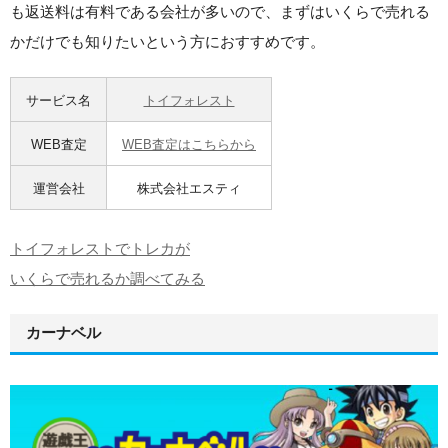
も返送料は有料である会社が多いので、まずはいくらで売れる
かだけでも知りたいという方におすすめです。
サービス名
トイフォレスト
WEB査定
WEB査定はこちらから
運営会社
株式会社エスティ
トイフォレストでトレカが
いくらで売れるか調べてみる
カーナベル