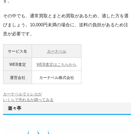
す。
その中でも、通常買取とまとめ買取があるため、適した方を選
びましょう。10,000円未満の場合に、送料の負担があるため注
意が必要です。
サービス名
カーナベル
WEB査定
WEB査定はこちらから
運営会社
カーナベル株式会社
カーナベルでトレカが
いくらで売れるか調べてみる
遊々亭