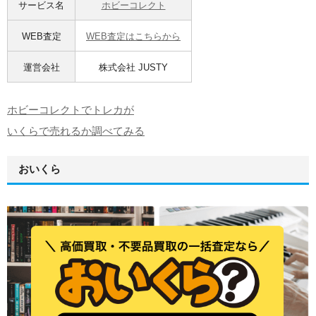
サービス名
ホビーコレクト
WEB査定
WEB査定はこちらから
運営会社
株式会社 JUSTY
ホビーコレクトでトレカが
いくらで売れるか調べてみる
おいくら