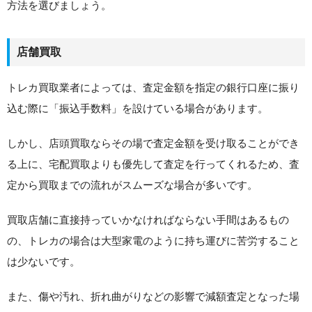
方法を選びましょう。
店舗買取
トレカ買取業者によっては、査定金額を指定の銀行口座に振り
込む際に「振込手数料」を設けている場合があります。
しかし、店頭買取ならその場で査定金額を受け取ることができ
る上に、宅配買取よりも優先して査定を行ってくれるため、査
定から買取までの流れがスムーズな場合が多いです。
買取店舗に直接持っていかなければならない手間はあるもの
の、トレカの場合は大型家電のように持ち運びに苦労すること
は少ないです。
また、傷や汚れ、折れ曲がりなどの影響で減額査定となった場