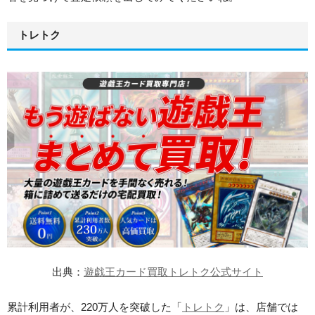
トレトク
出典：
遊戯王カード買取トレトク公式サイト
累計利用者が、220万人を突破した「
トレトク
」は、店舗では