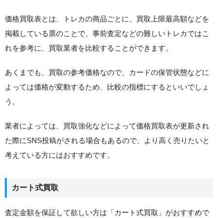
価格買取表とは、トレカの商品ごとに、買取上限最高額などを
掲載している票のことで、事前査定などの難しいトレカではこ
れを参考に、買取業者を比較することができます。
あくまでも、買取の参考価格なので、カードの保管状態などに
よっては価格が変動するため、比較の指標にするといいでしょ
う。
業者によっては、買取強化などによって価格買取表が更新され
た際にSNS投稿がされる場合もあるので、より高く売りたいと
考えている方にはおすすめです。
カート式買取
査定金額を保証して欲しい方は「カート式買取」がおすすめで