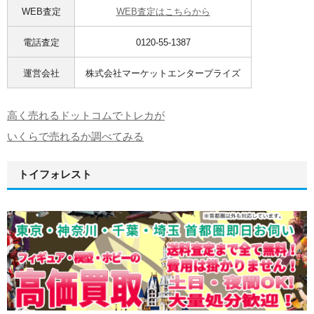
WEB査定
WEB査定はこちらから
電話査定
0120-55-1387
運営会社
株式会社マーケットエンタープライズ
高く売れるドットコムでトレカが
いくらで売れるか調べてみる
トイフォレスト