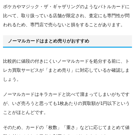
ポケカやマジック・ザ・ギャザリングのようなバトルカードに
比べて、取り扱っている店舗が限定され、査定にも専門性が問
われるため、専門店で売らないと損をすることがあります。
ノーマルカードはまとめ売りがおすすめ
比較的に値段の付きにくいノーマルカードを処分する前に、ト
レカ買取サービスが「まとめ売り」に対応しているか確認しま
しょう。
ノーマルカードはキラカードと比べて溜まってしまいがちです
が、いざ売ろうと思っても1枚あたりの買取額が1円以下という
ことがほとんどです。
そのため、カードの「枚数」「重さ」などに応じてまとめて値