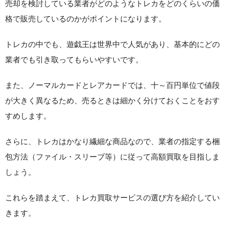
売却を検討している業者がどのようなトレカをどのくらいの価
格で販売しているのかがポイントになります。
トレカの中でも、遊戯王は世界中で人気があり、基本的にどの
業者でも引き取ってもらいやすいです。
また、ノーマルカードとレアカードでは、十～百円単位で値段
が大きく異なるため、売るときは細かく分けておくことをおす
すめします。
さらに、トレカはかなり繊細な商品なので、業者の指定する梱
包方法（ファイル・スリーブ等）に従って高額買取を目指しま
しょう。
これらを踏まえて、トレカ買取サービスの選び方を紹介してい
きます。