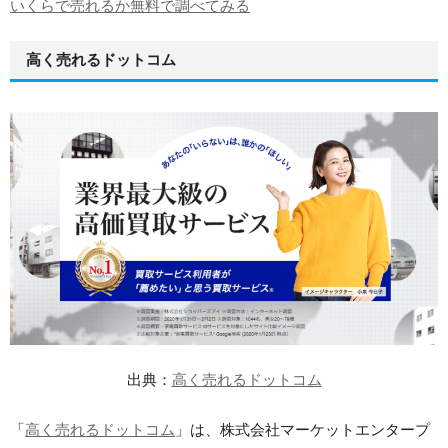
いくらで売れるか無料で調べてみる
高く売れるドットコム
出典：
高く売れるドットコム
「
高く売れるドットコム
」は、株式会社マーケットエンタープ