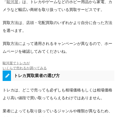
「
駿河屋
」は、トレカやゲームなどのホビー用品から家電、カ
メラなど幅広い商材を取り扱っている買取サービスです。
買取方法は、店頭・宅配買取のいずれかより自分に合った方法
を選べます。
買取方法によって適用されるキャンペーンが異なるので、ホー
ムページを確認してみてくださいね。
駿河屋でトレカが
いくらで売れるか調べてみる
トレカ買取業者の選び方
トレカは、どこで売っても必ずしも相場価格もしくは相場価格
より高い値段で買い取ってもらえるわけではありません。
業者によっても取り扱っているジャンルや種類が異なるため、