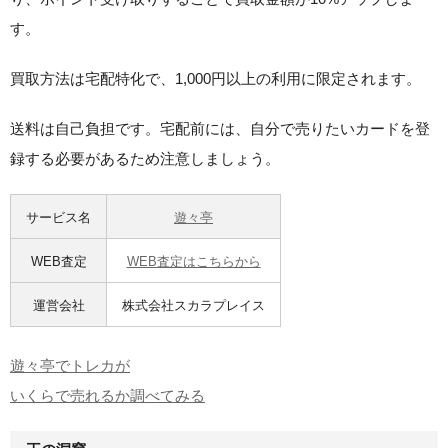
す。
買取方法は宅配特化で、1,000円以上の利用に限定されます。
送料は自己負担です。宅配前には、自分で売りたいカードを登
録する必要があるため注意しましょう。
サービス名
遊々亭
WEB査定
WEB査定はこちらから
運営会社
株式会社スカラプレイス
遊々亭でトレカが
いくらで売れるか調べてみる