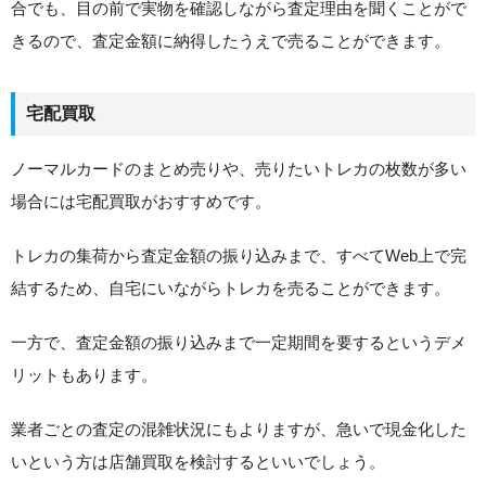
合でも、目の前で実物を確認しながら査定理由を聞くことがで
きるので、査定金額に納得したうえで売ることができます。
宅配買取
ノーマルカードのまとめ売りや、売りたいトレカの枚数が多い
場合には宅配買取がおすすめです。
トレカの集荷から査定金額の振り込みまで、すべてWeb上で完
結するため、自宅にいながらトレカを売ることができます。
一方で、査定金額の振り込みまで一定期間を要するというデメ
リットもあります。
業者ごとの査定の混雑状況にもよりますが、急いで現金化した
いという方は店舗買取を検討するといいでしょう。