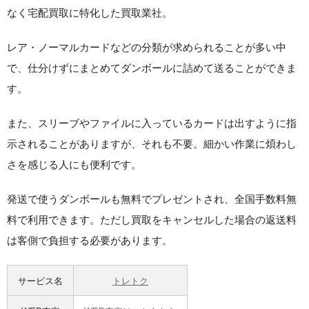
なく宅配買取に特化した買取業社。
レア・ノーマルカードなどの分類が求められることが多い中
で、仕分けずにまとめてダンボールに詰めて送ることができま
す。
また、スリーブやファイルに入っているカードは出すように指
示されることがありますが、それも不要。細かい作業に煩わし
さを感じる人にも便利です。
発送で使うダンボールも無料でプレゼントされ、全国手数料無
料で利用できます。ただし買取をキャンセルした場合の返送料
は客側で負担する必要があります。
サービス名
トレトク