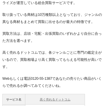
ライズが運営している総合買取サービスです。
取り扱っている商材は10万種類以上となっており、ジャンルの
異なる商材もまとめて買取に出せるのが最大の特徴です。
買取方法は、店頭・宅配・出張買取のいずれかより自分に合っ
た方法を選べます。
高く売れるドットコムでは、各ジャンルごとに専門の鑑定士が
いるので、買取相場より高く買取ってもらえる可能性が高いで
す。
Webもしくは電話0120-55-1387であなたの売りたい商品がいく
らで売れるか調べてみてくださいね。
サービス名
高く売れるドットコム