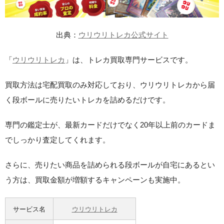
出典：
ウリウリトレカ公式サイト
「
ウリウリトレカ
」は、トレカ買取専門サービスです。
買取方法は宅配買取のみ対応しており、ウリウリトレカから届
く段ボールに売りたいトレカを詰めるだけです。
専門の鑑定士が、最新カードだけでなく20年以上前のカードま
でしっかり査定してくれます。
さらに、売りたい商品を詰められる段ボールが自宅にあるとい
う方は、買取金額が増額するキャンペーンも実施中。
サービス名
ウリウリトレカ