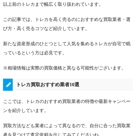
以上前のトレカまで幅広く取り扱われています。
この記事では、トレカを高く売るのにおすすめな買取業者・選
び方・高く売るコツなど紹介しています。
新たな資産形成のひとつとして人気を集めるトレカが自宅で眠
っているという方は必見です。
※相場情報は実際の買取価格と異なる可能性がございます。
トレカ買取おすすめ業者10選
ここでは、トレカのおすすめ買取業者の特徴や最新キャンペー
ンを紹介しています。
買取方法なども業者によって異なるので、自分に合った買取業
者を見つけて査定依頼を出してみてくださいね。