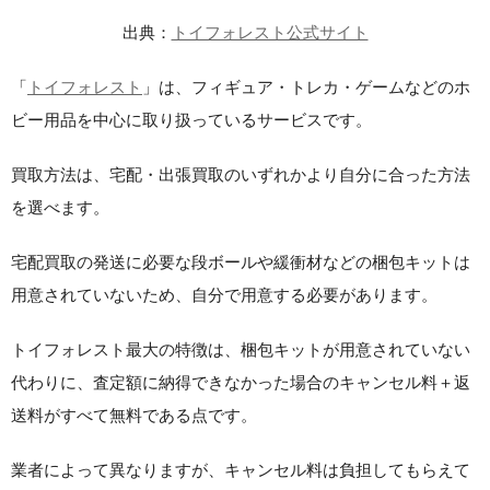
出典：
トイフォレスト公式サイト
「
トイフォレスト
」は、フィギュア・トレカ・ゲームなどのホ
ビー用品を中心に取り扱っているサービスです。
買取方法は、宅配・出張買取のいずれかより自分に合った方法
を選べます。
宅配買取の発送に必要な段ボールや緩衝材などの梱包キットは
用意されていないため、自分で用意する必要があります。
トイフォレスト最大の特徴は、梱包キットが用意されていない
代わりに、査定額に納得できなかった場合のキャンセル料＋返
送料がすべて無料である点です。
業者によって異なりますが、キャンセル料は負担してもらえて