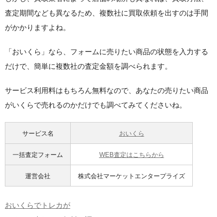
査定期間なども異なるため、複数社に買取依頼を出すのは手間
がかかりますよね。
「おいくら」なら、フォームに売りたい商品の状態を入力する
だけで、簡単に複数社の査定金額を調べられます。
サービス利用料はもちろん無料なので、あなたの売りたい商品
がいくらで売れるのかだけでも調べてみてくださいね。
サービス名
おいくら
一括査定フォーム
WEB査定はこちらから
運営会社
株式会社マーケットエンタープライズ
おいくらでトレカが