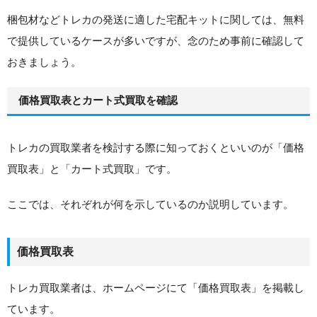
梱包材などトレカの発送に適した宅配キットに関しては、無料
で提供しているケースが多いですが、念のため事前に確認して
おきましょう。
価格買取表とカート式買取を確認
トレカの買取業者を検討する際に知っておくといいのが「価格
買取表」と「カート式買取」です。
ここでは、それぞれが何を示しているのか説明しています。
価格買取表
トレカ買取業者は、ホームページにて「価格買取表」を掲載し
ています。