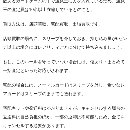
数あるカードゲームの中で遊戯王に力を入れているため、遊戯
王の査定員は10名以上在籍しているとのこと。
買取方法は、店頭買取、宅配買取、出張買取です。
店頭買取の場合に、スリーブを外しておき、持ち込み量が6セン
チ以上の場合にはレアリティごとに分けて持ち込みましょう。
もし、このルールを守っていない場合には、傷あり・まとめて
一括査定といった対応がされます。
宅配の場合には、ノーマルカードはスリーブを外し、希少なレ
アカードはスリーブのままでも送れます。
宅配キットや発送料はかかりませんが、キャンセルする場合の
返送料は自己負担のほか、一部の返却は不可能なため、全てを
キャンセルする必要があります。