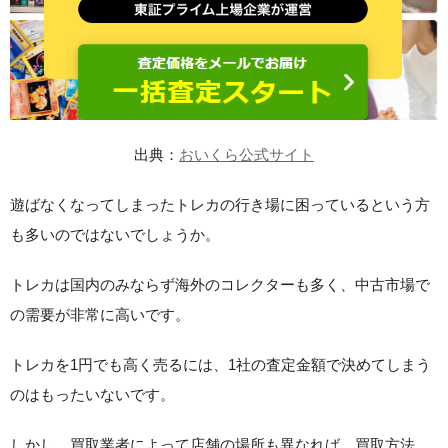
出典：
おいくら公式サイト
遊ばなくなってしまったトレカの行き場に困っているという方
も多いのではないでしょうか。
トレカは国内のみならず海外のコレクターも多く、中古市場で
の需要が非常に高いです。
トレカを1円でも高く売るには、1社の査定金額で決めてしまう
のはもったいないです。
しかし、買取業者によって店舗の場所も異なれば、買取方法、