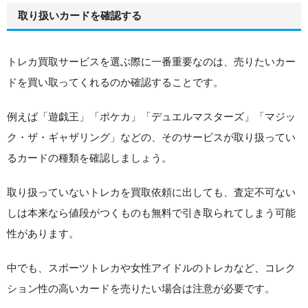
取り扱いカードを確認する
トレカ買取サービスを選ぶ際に一番重要なのは、売りたいカー
ドを買い取ってくれるのか確認することです。
例えば「遊戯王」「ポケカ」「デュエルマスターズ」「マジッ
ク・ザ・ギャザリング」などの、そのサービスが取り扱ってい
るカードの種類を確認しましょう。
取り扱っていないトレカを買取依頼に出しても、査定不可ない
しは本来なら値段がつくものも無料で引き取られてしまう可能
性があります。
中でも、スポーツトレカや女性アイドルのトレカなど、コレク
ション性の高いカードを売りたい場合は注意が必要です。