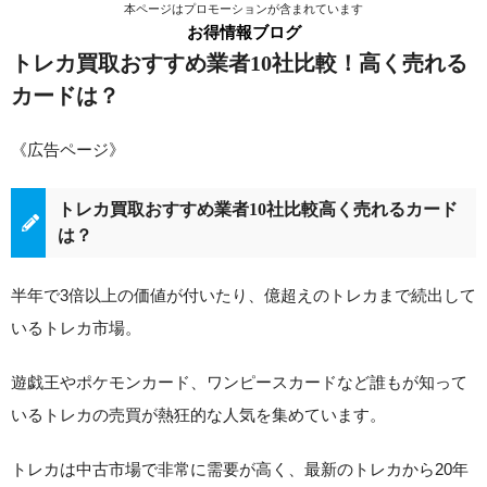
本ページはプロモーションが含まれています
お得情報ブログ
トレカ買取おすすめ業者10社比較！高く売れる
カードは？
《広告ページ》
トレカ買取おすすめ業者10社比較高く売れるカード
は？
半年で3倍以上の価値が付いたり、億超えのトレカまで続出して
いるトレカ市場。
遊戯王やポケモンカード、ワンピースカードなど誰もが知って
いるトレカの売買が熱狂的な人気を集めています。
トレカは中古市場で非常に需要が高く、最新のトレカから20年