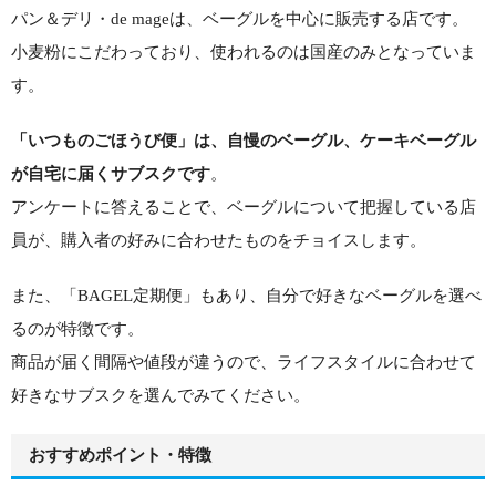
パン＆デリ・de mageは、ベーグルを中心に販売する店です。
小麦粉にこだわっており、使われるのは国産のみとなっていま
す。
「いつものごほうび便」は、自慢のベーグル、ケーキベーグル
が自宅に届くサブスクです
。
アンケートに答えることで、ベーグルについて把握している店
員が、購入者の好みに合わせたものをチョイスします。
また、「BAGEL定期便」もあり、自分で好きなベーグルを選べ
るのが特徴です。
商品が届く間隔や値段が違うので、ライフスタイルに合わせて
好きなサブスクを選んでみてください。
おすすめポイント・特徴