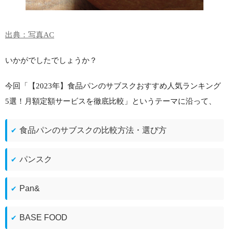
出典：写真AC
いかがでしたでしょうか？
今回「【2023年】食品パンのサブスクおすすめ人気ランキング
5選！月額定額サービスを徹底比較」というテーマに沿って、
食品パンのサブスクの比較方法・選び方
パンスク
Pan&
BASE FOOD