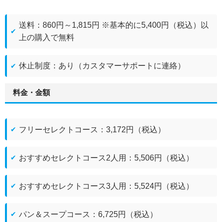
送料：860円～1,815円 ※基本的に5,400円（税込）以
上の購入で無料
休止制度：あり（カスタマーサポートに連絡）
料金・金額
フリーセレクトコース：3,172円（税込）
おすすめセレクトコース2人用：5,506円（税込）
おすすめセレクトコース3人用：5,524円（税込）
パン＆スープコース：6,725円（税込）