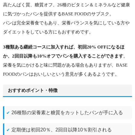
高たんぱく質、糖質オフ、26種のビタミン＆ミネラルなど健康
に気づかったパンを提供するBASE FOODのサブスク。
パンは完全栄養食でもあり、栄養バランスを気にしている方や
ダイエットをしている方にもおすすめです。
3種類ある継続コースに加入すれば、初回20% OFFになるほ
か、2回目以降も10%オフでパンを購入することができます
。
栄養を気にかけると味に問題がある場合もありますが、BASE
FOODのパンはおいしいという意見が多くあるようです。
おすすめポイント・特徴
26種類の栄養素と糖質をカットしたパンが手に入る
定期便は初回20％、2回目以降10％割引される