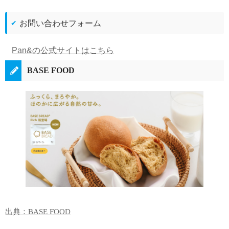
お問い合わせフォーム
Pan&の公式サイトはこちら
BASE FOOD
出典：BASE FOOD