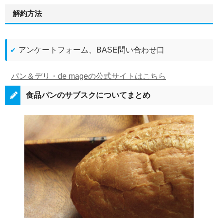
解約方法
アンケートフォーム、BASE問い合わせ口
パン＆デリ・de mageの公式サイトはこちら
食品パンのサブスクについてまとめ