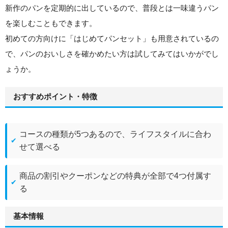
新作のパンを定期的に出しているので、普段とは一味違うパン
を楽しむこともできます。
初めての方向けに「はじめてパンセット」も用意されているの
で、パンのおいしさを確かめたい方は試してみてはいかがでし
ょうか。
おすすめポイント・特徴
コースの種類が5つあるので、ライフスタイルに合わ
せて選べる
商品の割引やクーポンなどの特典が全部で4つ付属す
る
基本情報