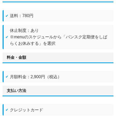
送料：780円
休止制度：あり
※menuのスケジュールから「パンスク定期便をしば
らくお休みする」を選択
料金・金額
月額料金：2,900円（税込）
支払い方法
クレジットカード