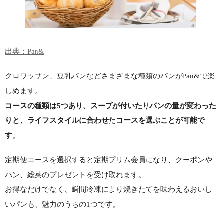
出典：Pan&
クロワッサン、豆乳パンなどさまざまな種類のパンがPan&で楽
しめます。
コースの種類は5つあり、スープが付いたりパンの量が変わった
りと、ライフスタイルに合わせたコースを選ぶことが可能で
す
。
定期便コースを選択すると定期プリム会員になり、クーポンや
パン、総菜のプレゼントを受け取れます。
お得なだけでなく、瞬間冷凍により焼きたてを味わえるおいし
いパンも、魅力のうちの1つです。