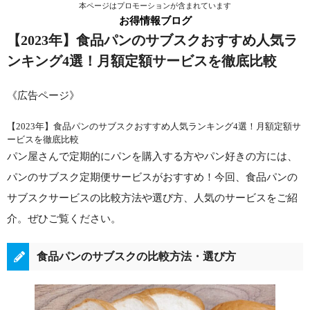
本ページはプロモーションが含まれています
お得情報ブログ
【2023年】食品パンのサブスクおすすめ人気ラ
ンキング4選！月額定額サービスを徹底比較
《広告ページ》
【2023年】食品パンのサブスクおすすめ人気ランキング4選！月額定額サ
ービスを徹底比較
パン屋さんで定期的にパンを購入する方やパン好きの方には、
パンのサブスク定期便サービスがおすすめ！今回、食品パンの
サブスクサービスの比較方法や選び方、人気のサービスをご紹
介。ぜひご覧ください。
食品パンのサブスクの比較方法・選び方