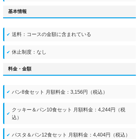
基本情報
送料：コースの金額に含まれている
休止制度：なし
料金・金額
パン8食セット 月額料金：3,156円（税込）
クッキー＆パン10食セット 月額料金：4,244円（税
込）
パスタ＆パン12食セット 月額料金：4,404円（税込）