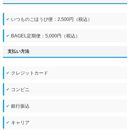
いつものごほうび便：2,500円（税込）
BAGEL定期便：5,000円（税込）
支払い方法
クレジットカード
コンビニ
銀行振込
キャリア