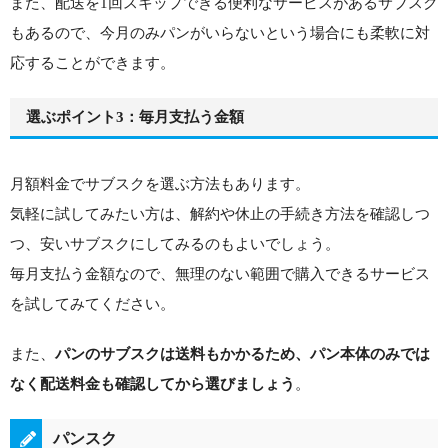
また、配送を1回スキップできる便利なサービスがあるサブスク
もあるので、今月のみパンがいらないという場合にも柔軟に対
応することができます。
選ぶポイント3：毎月支払う金額
月額料金でサブスクを選ぶ方法もあります。
気軽に試してみたい方は、解約や休止の手続き方法を確認しつ
つ、安いサブスクにしてみるのもよいでしょう。
毎月支払う金額なので、無理のない範囲で購入できるサービス
を試してみてください。
また、
パンのサブスクは送料もかかるため、パン本体のみでは
なく配送料金も確認してから選びましょう
。
パンスク