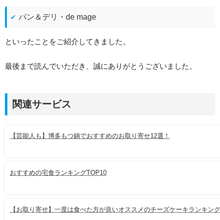
パン＆デリ・de mage
といったことをご紹介してきました。
最後まで読んでいただき、誠にありがとうございました。
関連サービス
【芸能人も】博多もつ鍋でおすすめのお取り寄せ12選！
おすすめの宅食ランキングTOP10
【お取り寄せ】一度は食べた方が良いオススメのチーズケーキランキン