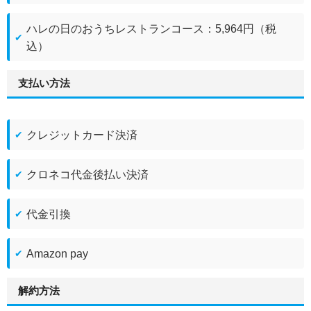
ハレの日のおうちレストランコース：5,964円（税
込）
支払い方法
クレジットカード決済
クロネコ代金後払い決済
代金引換
Amazon pay
解約方法