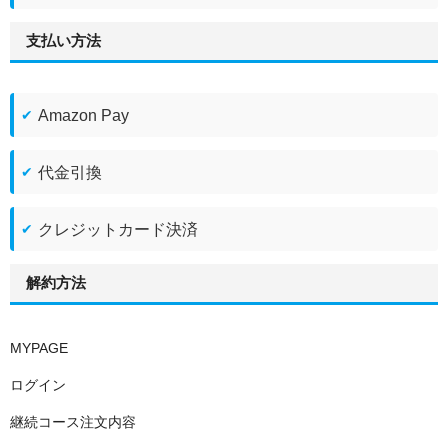
支払い方法
Amazon Pay
代金引換
クレジットカード決済
解約方法
MYPAGE
ログイン
継続コース注文内容