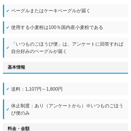
ベーグルまたはケーキベーグルが届く
使用する小麦粉は100％国内産小麦粉である
「いつものごほうび便」は、アンケートに回答すれば
自分好みのベーグルが届く
基本情報
送料：1,107円～1,800円
休止制度：あり（アンケートから）※いつものごほう
び便のみ
料金・金額