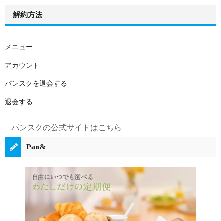
解約方法
メニュー
アカウント
パンスクを退会する
退会する
パンスクの公式サイトはこちら
Pan&