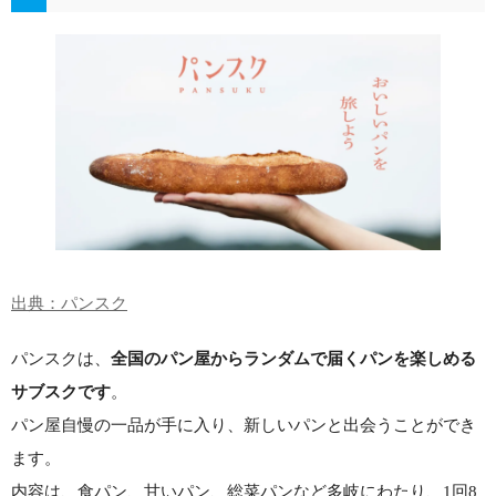
出典：パンスク
パンスクは、
全国のパン屋からランダムで届くパンを楽しめる
サブスクです
。
パン屋自慢の一品が手に入り、新しいパンと出会うことができ
ます。
内容は、食パン、甘いパン、総菜パンなど多岐にわたり、1回8