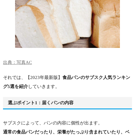
出典：写真AC
それでは、【2023年最新版】
食品パンのサブスク人気ランキン
グ5選を紹介
していきます。
選ぶポイント1：届くパンの内容
サブスクによって、パンの内容に個性が出ます。
通常の食品パンだったり、栄養がたっぷり含まれていたり、ベ