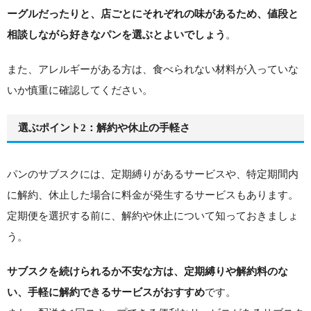
ーグルだったりと、店ごとにそれぞれの味があるため、値段と
相談しながら好きなパンを選ぶとよいでしょう
。
また、アレルギーがある方は、食べられない材料が入っていな
いか慎重に確認してください。
選ぶポイント2：解約や休止の手軽さ
パンのサブスクには、定期縛りがあるサービスや、特定期間内
に解約、休止した場合に料金が発生するサービスもあります。
定期便を選択する前に、解約や休止について知っておきましょ
う。
サブスクを続けられるか不安な方は、定期縛りや解約料のな
い、手軽に解約できるサービスがおすすめ
です。