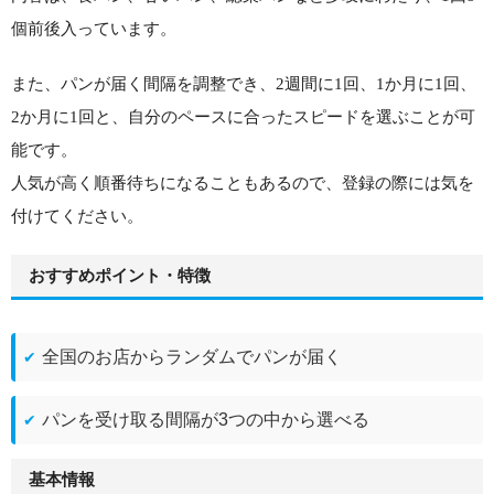
個前後入っています。
また、パンが届く間隔を調整でき、2週間に1回、1か月に1回、
2か月に1回と、自分のペースに合ったスピードを選ぶことが可
能です。
人気が高く順番待ちになることもあるので、登録の際には気を
付けてください。
おすすめポイント・特徴
全国のお店からランダムでパンが届く
パンを受け取る間隔が3つの中から選べる
基本情報