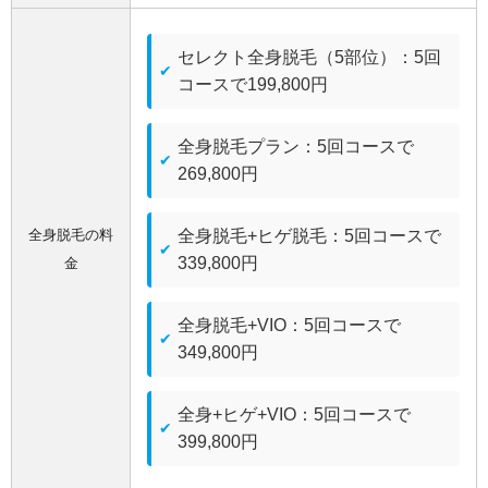
セレクト全身脱毛（5部位）：5回
コースで199,800円
全身脱毛プラン：5回コースで
269,800円
全身脱毛の料
全身脱毛+ヒゲ脱毛：5回コースで
339,800円
金
全身脱毛+VIO：5回コースで
349,800円
全身+ヒゲ+VIO：5回コースで
399,800円