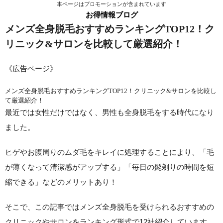
本ページはプロモーションが含まれています
お得情報ブログ
メンズ全身脱毛おすすめランキングTOP12！ク
リニック&サロンを比較して厳選紹介！
《広告ページ》
メンズ全身脱毛おすすめランキングTOP12！クリニック&サロンを比較し
て厳選紹介！
最近では女性だけではなく、男性も全身脱毛をする時代になり
ました。
ヒゲやお腹周りのムダ毛をキレイに処理することにより、
「毛
が薄くなって清潔感がアップする」「毎日の髭剃りの時間を短
縮できる」
などのメリットあり！
そこで、この記事ではメンズ全身脱毛を受けられるおすすめの
クリニックやサロンをランキング形式で12社紹介しています。