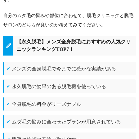
自分のムダ毛の悩みや部位に合わせて、脱毛クリニックと脱毛
サロンのどちらが良いのか考えてみてください。
【永久脱毛】メンズ全身脱毛におすすめの人気クリ
ニックランキングTOP7！
メンズの全身脱毛で今までに確かな実績がある
永久脱毛の効果のある脱毛機を使っている
全身脱毛の料金がリーズナブル
ムダ毛の悩みに合わせたプランが用意されている