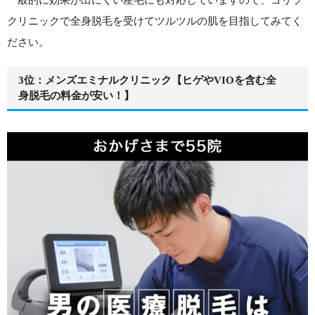
クリニックで全身脱毛を受けてツルツルの肌を目指してみてく
ださい。
3位：メンズエミナルクリニック【ヒゲやVIOを含む全
身脱毛の料金が安い！】