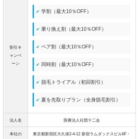
学割（最大10％OFF）
乗り換え割（最大10％OFF）
ペア割（最大10％OFF）
割引キ
ャンペ
ーン
同時割（最大10％OFF）
脱毛トライアル（初回割引）
夏を先取りプラン（全身脱毛割引）
法人名
医療法人社団十二会
本社の
東京都新宿区大久保2-4-12 新宿ラムダックスビル6F・