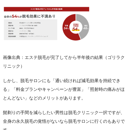
画像出典：エステ脱毛が完了してから半年後の結果（ゴリラク
リニック）
しかし、脱毛サロンにも
「通い続ければ減毛効果を持続でき
る」「料金プランやキャンペーンが豊富」「照射時の痛みがほ
とんどない」
などのメリットがあります。
髭剃りの手間を減らしたい男性は脱毛クリニック一択ですが、
全身の永久脱毛の覚悟がないなら脱毛サロンに行くのもありで
す。