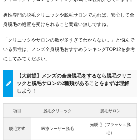
男性専門の脱毛クリニックや脱毛サロンであれば、安心して全
身脱毛の処置を受けられること間違い無しですね。
「クリニックやサロンの数が多すぎてわからない…」と悩んで
いる男性は、メンズ全身脱毛おすすめランキングTOP12を参考
にしてみてください。
【大前提】メンズの全身脱毛をするなら脱毛クリニ
ックと脱毛サロンの2種類があることをまずは理解
しよう！
項目
脱毛クリニック
脱毛サロン
光脱毛（フラッシュ脱
脱毛方式
医療レーザー脱毛
毛）