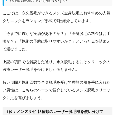
脱毛の施術の予約が取りやすい
ここでは、永久脱毛ができるメンズ全身脱毛におすすめの人気
クリニックをランキング形式で7社紹介しています。
「今までに確かな実績があるのか？」「全身脱毛の料金はお手
頃か？」「施術の予約は取りやすいか？」
といった点を踏まえ
て選びました。
上記の項目でも解説した通り、永久脱毛するにはクリニックの
医療レーザー脱毛を受けるしかありません。
短い期間と施術回数で全身脱毛を受けて理想の肌を手に入れた
い男性は、こちらのページで紹介しているメンズ脱毛クリニッ
クに足を運びましょう。
1位：メンズリゼ【3種類のレーザー脱毛機を使い分けて