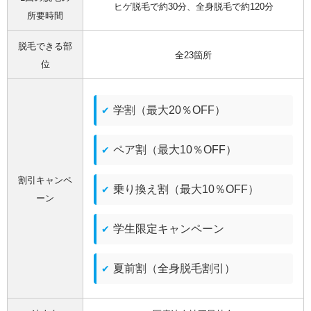
ヒゲ脱毛で約30分、全身脱毛で約120分
所要時間
脱毛できる部
全23箇所
位
学割（最大20％OFF）
ペア割（最大10％OFF）
割引キャンペ
乗り換え割（最大10％OFF）
ーン
学生限定キャンペーン
夏前割（全身脱毛割引）