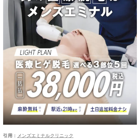
引用：
メンズエミナルクリニック