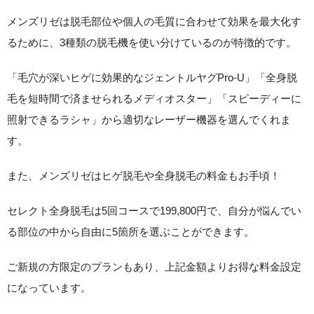
メンズリゼは脱毛部位や個人の毛質に合わせて効果を最大化す
るために、3種類の脱毛機を使い分けているのが特徴的です。
「毛穴が深いヒゲに効果的なジェントルヤグPro-U」「全身脱
毛を短時間で済ませられるメディオスター」「スピーディーに
照射できるラシャ」から適切なレーザー機器を選んでくれま
す。
また、メンズリゼはヒゲ脱毛や全身脱毛の料金もお手頃！
セレクト全身脱毛は5回コースで199,800円で、自分が悩んでい
る部位の中から自由に5箇所を選ぶことができます。
ご新規の方限定のプランもあり、上記金額よりお得な料金設定
になっています。