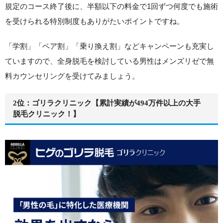
規定のコース終了後に、
半額以下の料金で1回ずつ何度でも施術
を受けられる特別制度もありがたいポイントですね。
「学割」「ペア割」「乗り換え割」などキャンペーンも充実し
ていますので、全身脱毛を検討している男性はメンズリゼで無
料カウンセリングを受けてみましょう。
2位：ゴリラクリニック【累計実績が494万件以上の大手
脱毛クリニック！】