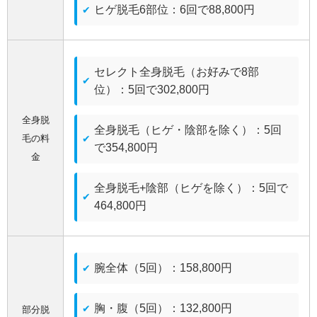
ヒゲ脱毛6部位：6回で88,800円
セレクト全身脱毛（お好みで8部
位）：5回で302,800円
全身脱
全身脱毛（ヒゲ・陰部を除く）：5回
毛の料
で354,800円
金
全身脱毛+陰部（ヒゲを除く）：5回で
464,800円
腕全体（5回）：158,800円
胸・腹（5回）：132,800円
部分脱