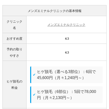
メンズエミナルクリニックの基本情報
クリニック
メンズエミナルクリニック
名
おすすめ度
4.5
予約の取り
4.5
やすさ
ヒゲ脱毛（選べる3部位）：6回で
45,600円（月々1,240円～）
ヒゲ脱毛の
料金
ヒゲ脱毛（6部位）：5回で78,000
円（月々2,130円～）