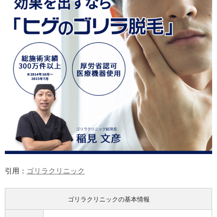
引用：
ゴリラクリニック
ゴリラクリニックの基本情報