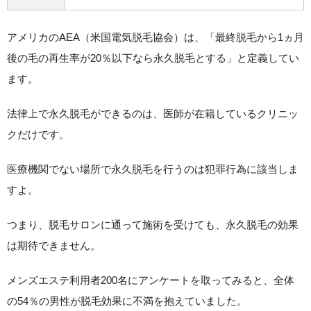
アメリカのAEA（米国電気脱毛協会）は、
「最終脱毛から1ヵ月
後の毛の再生率が20％以下なら永久脱毛とする」と定義してい
ます。
法律上で永久脱毛ができるのは、医師が在籍しているクリニッ
クだけです。
医療機関でない場所で永久脱毛を行うのは犯罪行為に該当しま
すよ。
つまり、脱毛サロンに通って施術を受けても、永久脱毛の効果
は期待できません。
メンズエステ利用者200名にアンケートを取ってみると、全体
の54％の男性が脱毛効果に不満を抱えていました。