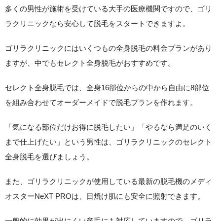
多くの男性が施術を受けている大手の医療機関ですので、ゴリ
ラクリニックなら安心して脱毛をスタートできますよ。
ゴリラクリニックにはいくつもの全身脱毛の料金プランがあり
ますが、中でもセレクト全身脱毛がおすすめです。
セレクト全身脱毛では、
全身16部位からの中から自由に8部位
を組み合わせてオーダーメイドで脱毛プランを作れます。
「気になる部位だけお得に脱毛したい」「やるなら満足のいく
まで仕上げたい」という男性は、ゴリラクリニックのセレクト
全身脱毛を選びましょう。
また、ゴリラクリニックが使用している最新の脱毛機のメディ
オスターNeXT PROは、日焼け肌にも安全に照射できます。
一般的に効果が出にくい産毛にも対応していますので、ゴリラ