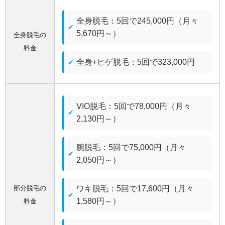
全身脱毛：5回で245,000円（月々
5,670円～）
全身脱毛の
料金
全身+ヒゲ脱毛：5回で323,000円
VIO脱毛：5回で78,000円（月々
2,130円～）
腕脱毛：5回で75,000円（月々
2,050円～）
部分脱毛の
ワキ脱毛：5回で17,600円（月々
1,580円～）
料金