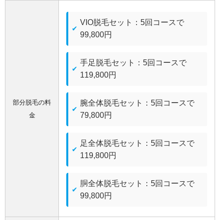
VIO脱毛セット：5回コースで
99,800円
手足脱毛セット：5回コースで
119,800円
部分脱毛の料
腕全体脱毛セット：5回コースで
79,800円
金
足全体脱毛セット：5回コースで
119,800円
胴全体脱毛セット：5回コースで
99,800円