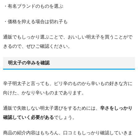
・有名ブランドのものを選ぶ
・価格を抑える場合は切れ子も
通販でもしっかり選ぶことで、おいしい明太子を買うことがで
きるので、ぜひご確認ください。
明太子の辛みを確認
辛子明太子と言っても、ピリ辛のものから辛いもの好きな方に
向けた、かなり辛いものまであります。
通販で失敗しない明太子選びをするためには、
辛さをしっかり
でしょう。
確認していく必要がある
商品の紹介内容はもちろん、口コミもしっかり確認していきま