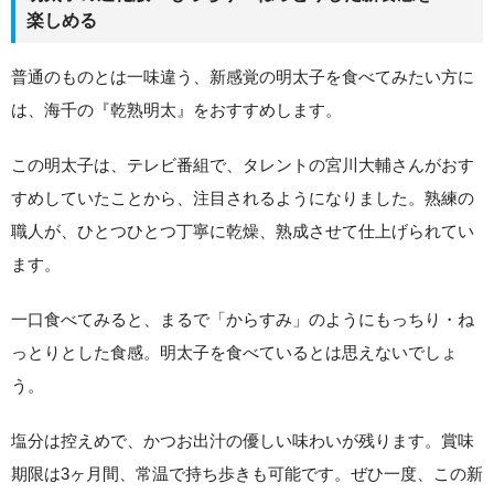
楽しめる
普通のものとは一味違う、新感覚の明太子を食べてみたい方に
は、海千の『乾熟明太』をおすすめします。
この明太子は、テレビ番組で、タレントの宮川大輔さんがおす
すめしていたことから、注目されるようになりました。熟練の
職人が、ひとつひとつ丁寧に乾燥、熟成させて仕上げられてい
ます。
一口食べてみると、まるで「からすみ」のようにもっちり・ね
っとりとした食感。明太子を食べているとは思えないでしょ
う。
塩分は控えめで、かつお出汁の優しい味わいが残ります。賞味
期限は3ヶ月間、常温で持ち歩きも可能です。ぜひ一度、この新