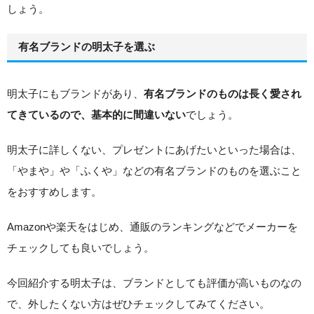
しょう。
有名ブランドの明太子を選ぶ
明太子にもブランドがあり、
有名ブランドのものは長く愛され
でしょう。
てきているので、基本的に間違いない
明太子に詳しくない、プレゼントにあげたいといった場合は、
「やまや」や「ふくや」などの有名ブランドのものを選ぶこと
をおすすめします。
Amazonや楽天をはじめ、通販のランキングなどでメーカーを
チェックしても良いでしょう。
今回紹介する明太子は、ブランドとしても評価が高いものなの
で、外したくない方はぜひチェックしてみてください。