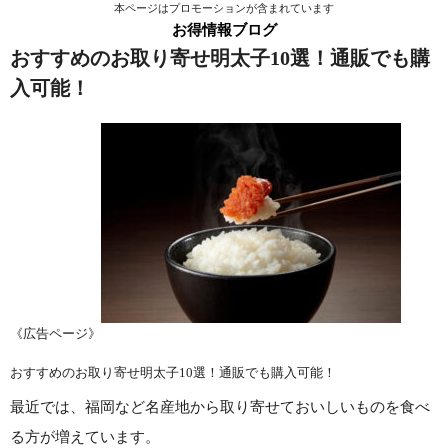
本ページはプロモーションが含まれています
お得情報ブログ
おすすめのお取り寄せ明太子10選！通販でも購
入可能！
《広告ページ》
おすすめのお取り寄せ明太子10選！通販でも購入可能！
最近では、福岡など名産地から取り寄せておいしいものを食べ
る方が増えています。