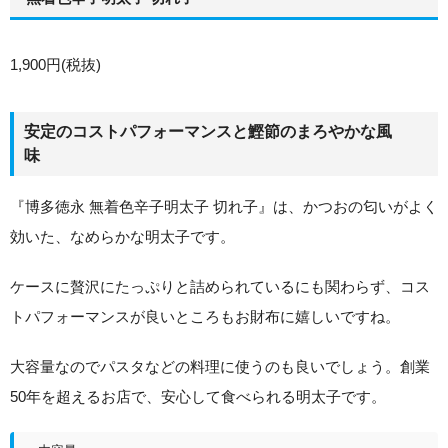
1,900円(税抜)
安定のコストパフォーマンスと鰹節のまろやかな風
味
『博多徳永 無着色辛子明太子 切れ子』は、かつおの匂いがよく
効いた、なめらかな明太子です。
ケースに贅沢にたっぷりと詰められているにも関わらず、コス
トパフォーマンスが良いところもお財布に嬉しいですね。
大容量なのでパスタなどの料理に使うのも良いでしょう。創業
50年を超えるお店で、安心して食べられる明太子です。