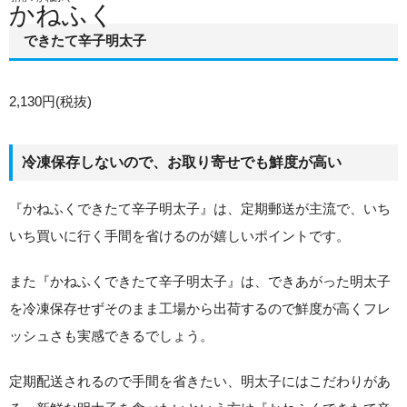
かねふく
できたて辛子明太子
2,130円(税抜)
冷凍保存しないので、お取り寄せでも鮮度が高い
『かねふくできたて辛子明太子』は、定期郵送が主流で、いち
いち買いに行く手間を省けるのが嬉しいポイントです。
また『かねふくできたて辛子明太子』は、できあがった明太子
を冷凍保存せずそのまま工場から出荷するので鮮度が高くフレ
ッシュさも実感できるでしょう。
定期配送されるので手間を省きたい、明太子にはこだわりがあ