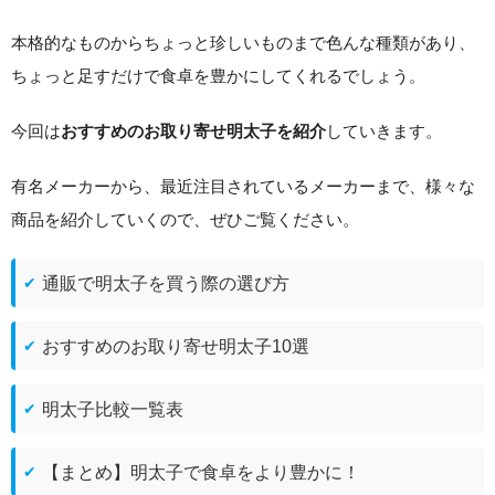
本格的なものからちょっと珍しいものまで色んな種類があり、
ちょっと足すだけで食卓を豊かにしてくれるでしょう。
今回は
していきます。
おすすめのお取り寄せ明太子を紹介
有名メーカーから、最近注目されているメーカーまで、様々な
商品を紹介していくので、ぜひご覧ください。
通販で明太子を買う際の選び方
おすすめのお取り寄せ明太子10選
明太子比較一覧表
【まとめ】明太子で食卓をより豊かに！