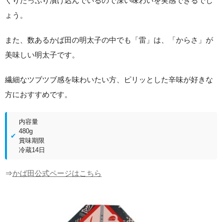
くりたっぷり漬け込んでいるので深い味わいを実感できるでし
ょう。
また、数あるかば田の明太子の中でも「雷」は、「からさ」が
美味しい明太子です。
繊細なツブツブ感を味わいたい方、ピリッとした辛味が好きな
方におすすめです。
内容量
480g
賞味期限
冷蔵14日
⇒
かば田公式ページはこちら