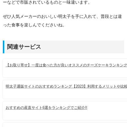
ーなどで市販されているものと一味違います。
ぜひ人気メーカーのおいしい明太子を手に入れて、普段とは違
った食事を楽しんでくださいね。
関連サービス
【お取り寄せ】一度は食べた方が良いオススメのチーズケーキランキン
明太子通販サイトのおすすめランキング【2023】利用するメリットや比
おすすめの産直サイト6選をランキングでご紹介!!