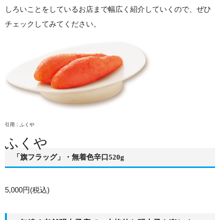
しろいことをしているお店まで幅広く紹介していくので、ぜひ
チェックしてみてください。
引用：ふくや
ふくや
「旗フラッグ」・無着色辛口520g
5,000円(税込)