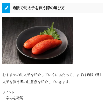
通販で明太子を買う際の選び方
おすすめの明太子を紹介していくにあたって、まずは通販で明
太子を買う際の注意点を紹介していきます。
ポイント
・辛みを確認