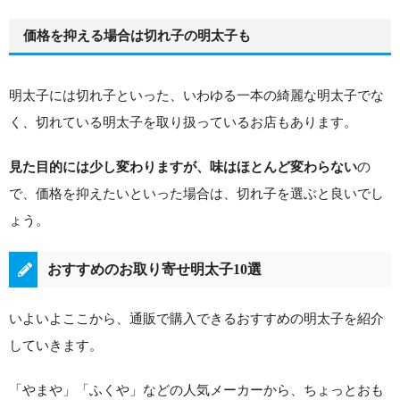
価格を抑える場合は切れ子の明太子も
明太子には切れ子といった、いわゆる一本の綺麗な明太子でな
く、切れている明太子を取り扱っているお店もあります。
の
見た目的には少し変わりますが、味はほとんど変わらない
で、価格を抑えたいといった場合は、切れ子を選ぶと良いでし
ょう。
おすすめのお取り寄せ明太子10選
いよいよここから、通販で購入できるおすすめの明太子を紹介
していきます。
「やまや」「ふくや」などの人気メーカーから、ちょっとおも